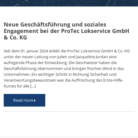
Neue Geschäftsführung und soziales
Engagement bei der ProTec Lokservice GmbH
& Co. KG
Seit dem 01. Januar 2024 erlebt die ProTec Lokservice GmbH & Co. KG
unter der neuen Leitung von Julien und Jacqueline Jordan eine
aufregende Phase der Entwicklung. Die Geschwister haben die
Geschäftsführung übernommen und bringen frischen Wind in das
Unternehmen. Ein wichtiger Schritt in Richtung Sicherheit und
Verantwortungsbewusstsein war die Auffrischung des Erste-Hilfe-
Kurses für alle […]
Read more