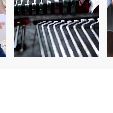
Impressum
Datenschutz